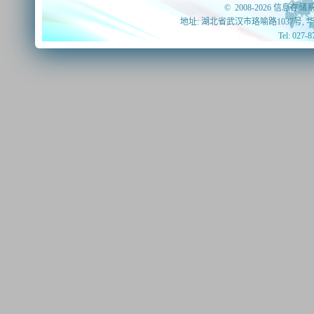
© 2008-2026 信息存储系
地址: 湖北省武汉市珞喻路1037号, 
Tel: 027-