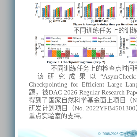
不同训练任务上的训
不同训练任务上的检查点时间
该研究成果以“AsymCheck: Asymm
Checkpointing for Efficient Large L
题，被DAC 2026 Regular Resear
得到了国家自然科学基金面上项目（No.
研发计划项目（No. 2022YFB450
重点实验室的支持。
© 2008-2026 信息存储系