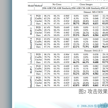
图
攻击效果
2
© 2008-2026 信息存储系