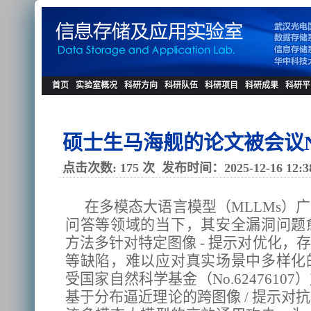
首页
实验室概况
科研方向
科研队伍
科研项目
科研成果
科研平
硕士生马海舰的论文被会议NIP
点击次数:
175
次
发布时间：2025-12-16 12:3
在多模态大语言模型（MLLMs）
问答等领域的当下，其安全漏洞问题
方法多针对特定图像 - 提示对优化，
等缺陷，难以应对真实场景中多样化
受国家自然科学基金（No.624761
基于分布逼近理论的跨图像 / 提示对