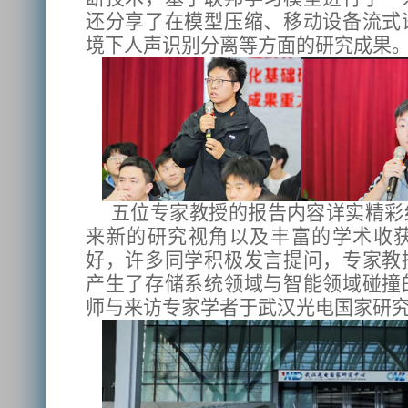
还分享了在模型压缩、移动设备流式
境下人声识别分离等方面的研究成果
五位专家教授的报告内容详实精彩
来新的研究视角以及丰富的学术收
好，许多同学积极发言提问，专家教
产生了存储系统领域与智能领域碰撞
师与来访专家学者于武汉光电国家研