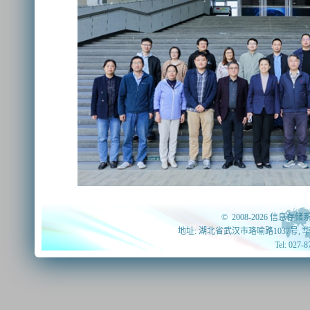
© 2008-2026 信息存储系
地址: 湖北省武汉市珞喻路1037号, 
Tel: 027-