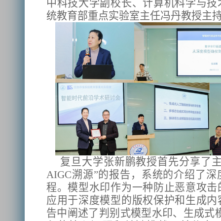
中科技大学副校长、计算机科学与技
统教育部重点实验室主任冯丹教授主
复旦大学张新鹏教授首先分享了主
AIGC溯源”的报告，系统的介绍了
程。模型水印作为一种防止恶意攻击
应用于深度模型的版权保护和生成内
告中阐述了判别式模型水印、生成式模