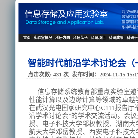
首页
实验室概况
科研方向
科研队伍
科研项目
科研成果
科研平
智能时代前沿学术讨论会（
点击次数:
431
次
发布时间：2024-11-15 15:1
信息存储系统教育部重点实验室邀
性能计算以及边缘计算等领域的卓越学者
在武汉光电国家研究中心C111报告厅
沿学术讨论会”的学术交流活动。会
授、电子科技大学邹权教授、湖南大
航天大学邓岳教授、西安电子科技大